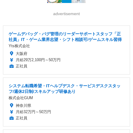
advertisement
ゲームデバッグ・バグ管理のリーダーサポートスタッフ「正
社員」IT・ゲーム業界志望・シフト相談可/ゲームスキル習得
Yts株式会社
大阪府
月給29万2,100円～50万円
正社員
システム転職希望・ITヘルプデスク・サービスデスクスタッ
フ/週休2日制/スキルアップ研修あり
株式会社GUM
神奈川県
月給32万円～50万円
正社員