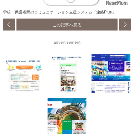
学校・保護者間のコミュニケーション支援システム「連絡Plus」
この記事へ戻る
advertisement