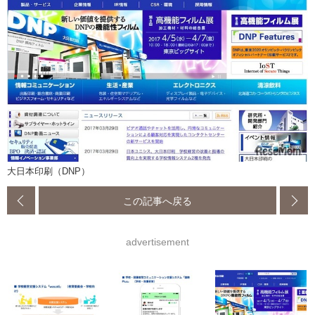
大日本印刷（DNP）
この記事へ戻る
advertisement