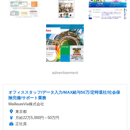
advertisement
オフィススタッフ/データ入力/MAX給与50万/定時退社/社会保
険完備/サポート業務
MeilleureVie株式会社
東京都
月給22万5,000円～50万円
正社員