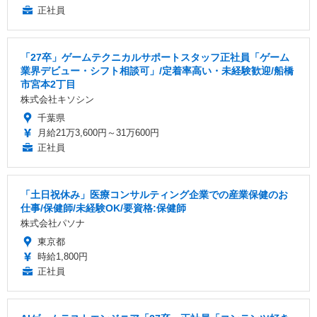
正社員
「27卒」ゲームテクニカルサポートスタッフ正社員「ゲーム
業界デビュー・シフト相談可」/定着率高い・未経験歓迎/船橋
市宮本2丁目
株式会社キソシン
千葉県
月給21万3,600円～31万600円
正社員
「土日祝休み」医療コンサルティング企業での産業保健のお
仕事/保健師/未経験OK/要資格:保健師
株式会社パソナ
東京都
時給1,800円
正社員