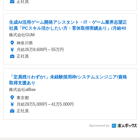
正社員
生成AI活用ゲーム開発アシスタント・IT・ゲーム業界志望正
社員「PCスキル活かしたい方・育休取得実績あり」/月給40
株式会社GUM
神奈川県
月給26万9,600円～55万円
正社員
「定員残りわずか!」未経験採用枠/システムエンジニア/資格
取得支援あり
株式会社alBee
東京都
月給29万5,000円～41万5,000円
正社員
Sponsored by