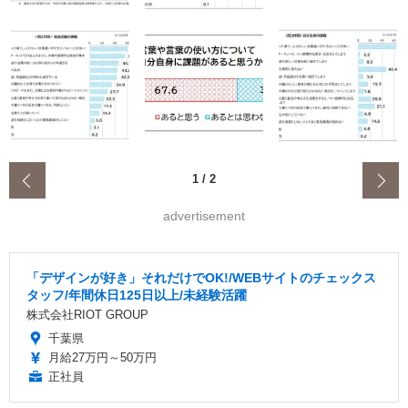
‹
1
/
2
advertisement
「デザインが好き」それだけでOK!/WEBサイトのチェックス
タッフ/年間休日125日以上/未経験活躍
株式会社RIOT GROUP
千葉県
月給27万円～50万円
正社員