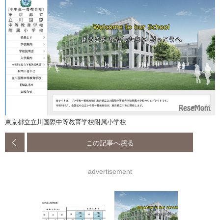
東京都立立川国際中等教育学校附属小学校
この記事へ戻る
advertisement