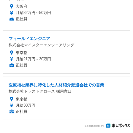
大阪府
月給32万円～50万円
正社員
フィールドエンジニア
株式会社マイスターエンジニアリング
東京都
月給21万円～30万円
正社員
医療福祉業界に特化した人材紹介派遣会社での営業
株式会社トラストグロース 採用窓口
東京都
月給30万円
正社員
Sponsored by