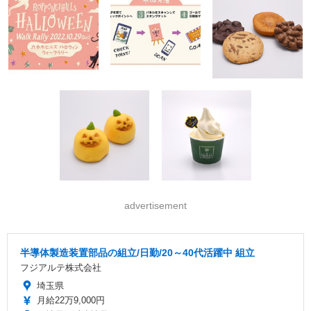
advertisement
半導体製造装置部品の組立/日勤/20～40代活躍中 組立
フジアルテ株式会社
埼玉県
月給22万9,000円