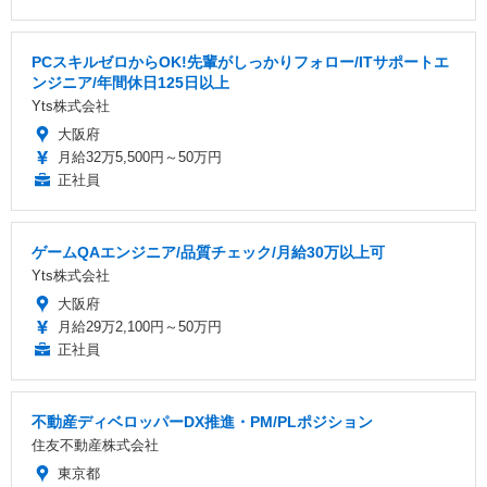
PCスキルゼロからOK!先輩がしっかりフォロー/ITサポートエ
ンジニア/年間休日125日以上
Yts株式会社
大阪府
月給32万5,500円～50万円
正社員
ゲームQAエンジニア/品質チェック/月給30万以上可
Yts株式会社
大阪府
月給29万2,100円～50万円
正社員
不動産ディベロッパーDX推進・PM/PLポジション
住友不動産株式会社
東京都