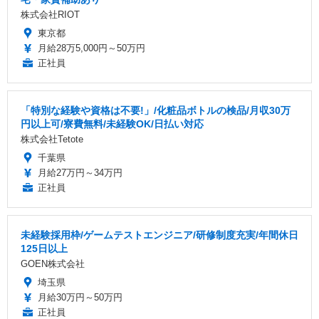
株式会社RIOT
東京都
月給28万5,000円～50万円
正社員
「特別な経験や資格は不要!」/化粧品ボトルの検品/月収30万
円以上可/寮費無料/未経験OK/日払い対応
株式会社Tetote
千葉県
月給27万円～34万円
正社員
未経験採用枠/ゲームテストエンジニア/研修制度充実/年間休日
125日以上
GOEN株式会社
埼玉県
月給30万円～50万円
正社員