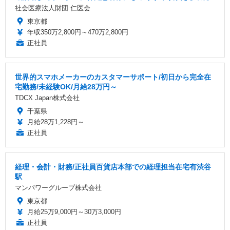
社会医療法人財団 仁医会
東京都
年収350万2,800円～470万2,800円
正社員
世界的スマホメーカーのカスタマーサポート/初日から完全在
宅勤務/未経験OK/月給28万円～
TDCX Japan株式会社
千葉県
月給28万1,228円～
正社員
経理・会計・財務/正社員百貨店本部での経理担当在宅有渋谷
駅
マンパワーグループ株式会社
東京都
月給25万9,000円～30万3,000円
正社員