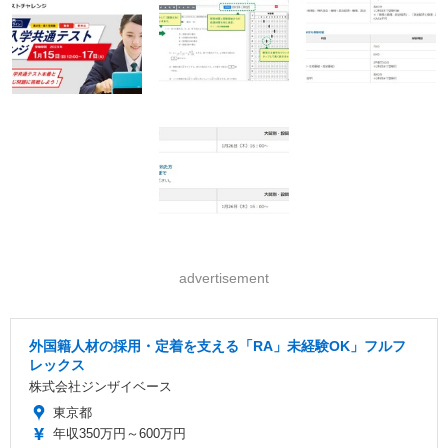
advertisement
外国籍人材の採用・定着を支える「RA」未経験OK」フルフ
レックス
株式会社ジンザイベース
東京都
年収350万円～600万円