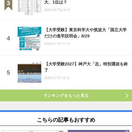
大、1位は？
2026.8.6 Thu 9:15
【大学受験】東京科学大や筑波大「国立大学
だけの進学説明会」8/29
2026.8.7 Fri 17:15
【大学受験2027】神戸大「志」特別選抜を終
了
2026.8.7 Fri 13:15
ランキングをもっと見る
こちらの記事もおすすめ