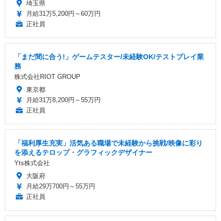
埼玉県
月給31万5,200円～60万円
正社員
「まだ間に合う!」ゲームテスター/未経験OK/テストプレイ業
務
株式会社RIOT GROUP
東京都
月給31万8,200円～55万円
正社員
「福利厚生充実」活気ある職場で未経験から挑戦/映像に彩り
を添えるテロップ・グラフィックデザイナー
Yts株式会社
大阪府
月給29万700円～55万円
正社員