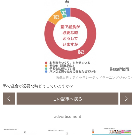
画像出典：アクセラレーテッドラーニングジャパン
塾で昼食が必要な時どうしていますか？
この記事へ戻る
advertisement