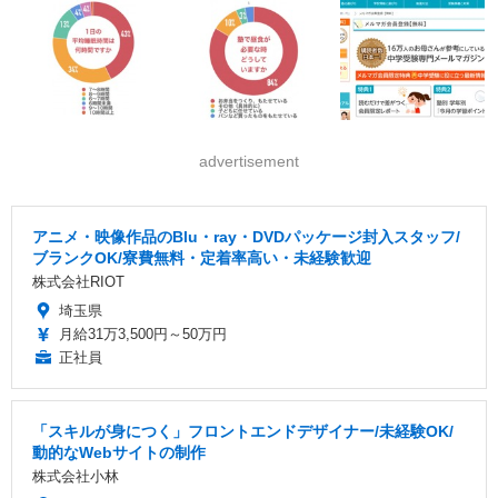
advertisement
アニメ・映像作品のBlu・ray・DVDパッケージ封入スタッフ/
ブランクOK/寮費無料・定着率高い・未経験歓迎
株式会社RIOT
埼玉県
月給31万3,500円～50万円
正社員
「スキルが身につく」フロントエンドデザイナー/未経験OK/
動的なWebサイトの制作
株式会社小林