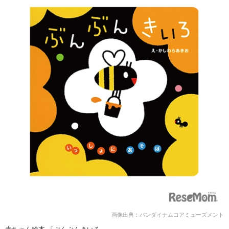
画像出典：バンダイナムコアミューズメント