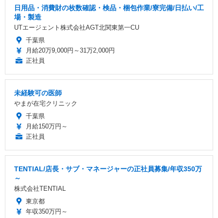
日用品・消費財の枚数確認・検品・梱包作業/寮完備/日払い/工
場・製造
UTエージェント株式会社AGT北関東第一CU
千葉県
月給20万9,000円～31万2,000円
正社員
未経験可の医師
やまが在宅クリニック
千葉県
月給150万円～
正社員
TENTIAL/店長・サブ・マネージャーの正社員募集/年収350万
～
株式会社TENTIAL
東京都
年収350万円～