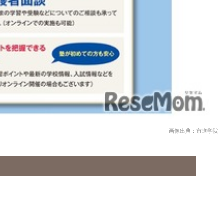
画像出典：市進学院