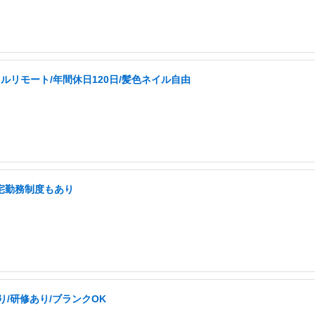
ルリモート/年間休日120日/髪色ネイル自由
在宅勤務制度もあり
り/研修あり/ブランクOK