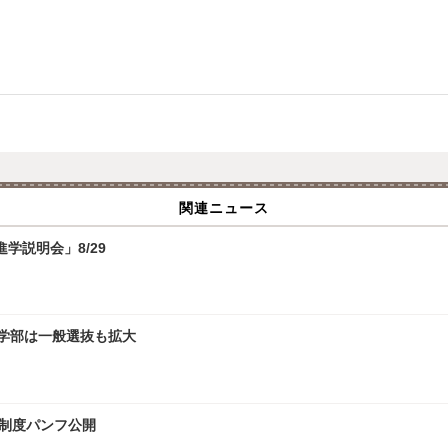
関連ニュース
学説明会」8/29
文学部は一般選抜も拡大
試制度パンフ公開