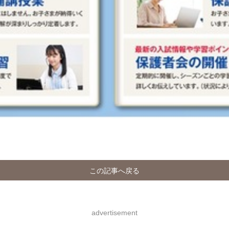
この記事へ戻る
advertisement