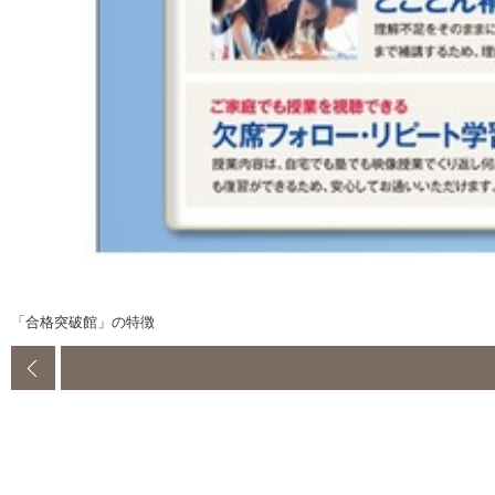
「合格突破館」の特徴