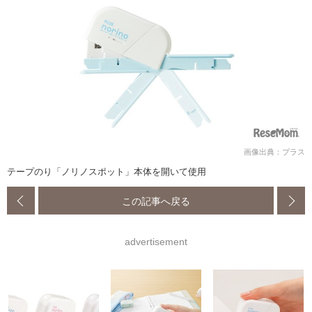
画像出典：プラス
テープのり「ノリノスポット」本体を開いて使用
この記事へ戻る
advertisement