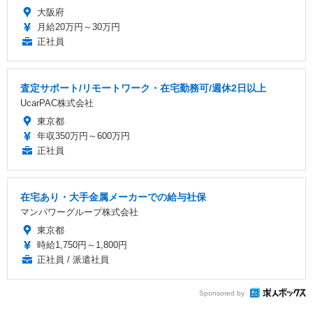
大阪府
月給20万円～30万円
正社員
査定サポート/リモートワーク・在宅勤務可/週休2日以上
UcarPAC株式会社
東京都
年収350万円～600万円
正社員
在宅あり・大手金属メーカーでの給与社保
マンパワーグループ株式会社
東京都
時給1,750円～1,800円
正社員 / 派遣社員
Sponsored by