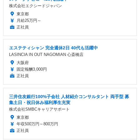
株式会社エクシードジャパン
東京都
月給25万円～
正社員
エステティシャン 完全週休2日 40代も活躍中
LASINCIA IN OUT NAGOMIAN 心斎橋店
大阪府
固定報酬3,000円
正社員
三井住友銀行100%子会社 人材紹介コンサルタント 両手型 募
集土日・祝日休み福利厚生充実
株式会社SMBCキャリアサポート
東京都
年収500万円～800万円
正社員