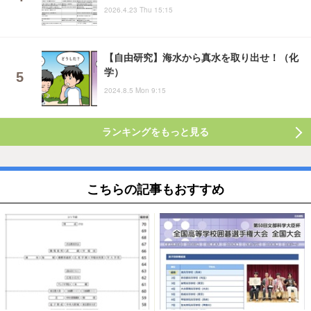
2026.4.23 Thu 15:15
【自由研究】海水から真水を取り出せ！（化
学）
2024.8.5 Mon 9:15
ランキングをもっと見る
こちらの記事もおすすめ