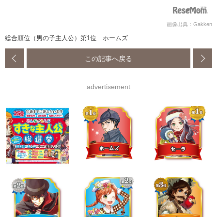
画像出典：Gakken
総合順位（男の子主人公）第1位 ホームズ
この記事へ戻る
advertisement