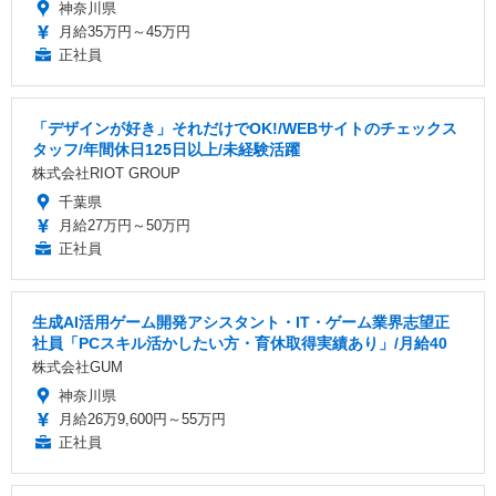
神奈川県
月給35万円～45万円
正社員
「デザインが好き」それだけでOK!/WEBサイトのチェックス
タッフ/年間休日125日以上/未経験活躍
株式会社RIOT GROUP
千葉県
月給27万円～50万円
正社員
生成AI活用ゲーム開発アシスタント・IT・ゲーム業界志望正
社員「PCスキル活かしたい方・育休取得実績あり」/月給40
株式会社GUM
神奈川県
月給26万9,600円～55万円
正社員