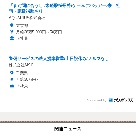
「まだ間に合う!」/未経験採用枠/ゲームデバッガー/寮・社
宅・家賃補助あり
AQUARIUS株式会社
東京都
月給28万5,000円～50万円
正社員
警備サービスの法人提案営業/土日祝休み/ノルマなし
株式会社MSK
千葉県
月給30万円～
正社員
Sponsored by
関連ニュース