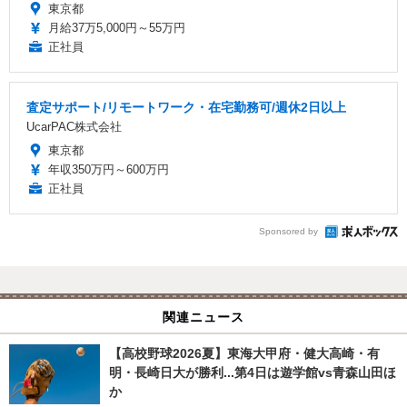
東京都
月給37万5,000円～55万円
正社員
査定サポート/リモートワーク・在宅勤務可/週休2日以上
UcarPAC株式会社
東京都
年収350万円～600万円
正社員
Sponsored by
関連ニュース
【高校野球2026夏】東海大甲府・健大高崎・有
明・長崎日大が勝利...第4日は遊学館vs青森山田ほ
か