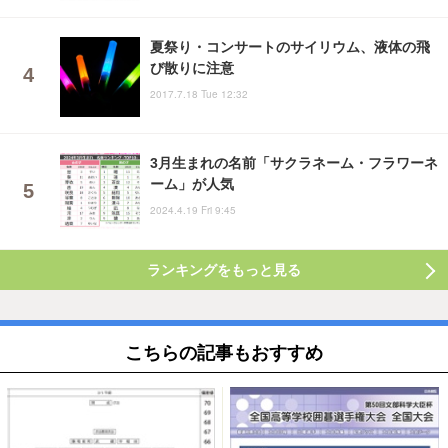
夏祭り・コンサートのサイリウム、液体の飛
び散りに注意
2017.7.18 Tue 12:32
3月生まれの名前「サクラネーム・フラワーネ
ーム」が人気
2024.4.19 Fri 9:45
ランキングをもっと見る
こちらの記事もおすすめ