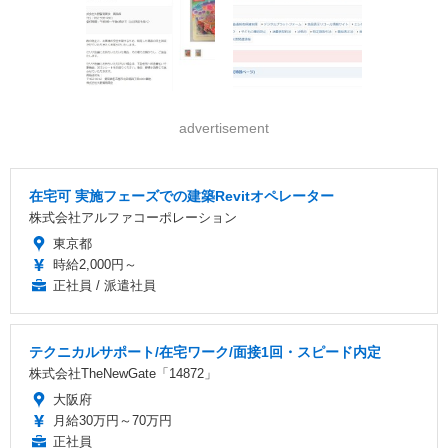
advertisement
在宅可 実施フェーズでの建築Revitオペレーター
株式会社アルファコーポレーション
東京都
時給2,000円～
正社員 / 派遣社員
テクニカルサポート/在宅ワーク/面接1回・スピード内定
株式会社TheNewGate「14872」
大阪府
月給30万円～70万円
正社員