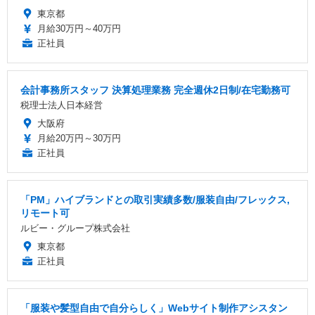
東京都
月給30万円～40万円
正社員
会計事務所スタッフ 決算処理業務 完全週休2日制/在宅勤務可
税理士法人日本経営
大阪府
月給20万円～30万円
正社員
「PM」ハイブランドとの取引実績多数/服装自由/フレックス,
リモート可
ルビー・グループ株式会社
東京都
正社員
「服装や髪型自由で自分らしく」Webサイト制作アシスタン