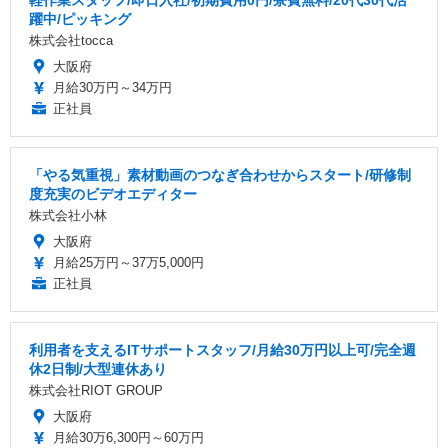
躍中/ピッキング
株式会社tocca
大阪府
月給30万円～34万円
正社員
「やる気重視」素材動画のつなぎ合わせからスタート/研修制
度充実のビデオエディター
株式会社小林
大阪府
月給25万円～37万5,000円
正社員
利用者を支えるITサポートスタッフ/月給30万円以上可/完全週
休2日制/大型連休あり
株式会社RIOT GROUP
大阪府
月給30万6,300円～60万円