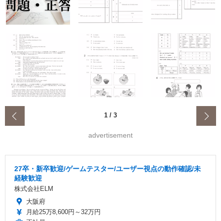
‹
1
/
3
advertisement
27卒・新卒歓迎/ゲームテスター/ユーザー視点の動作確認/未
経験歓迎
株式会社ELM
大阪府
月給25万8,600円～32万円