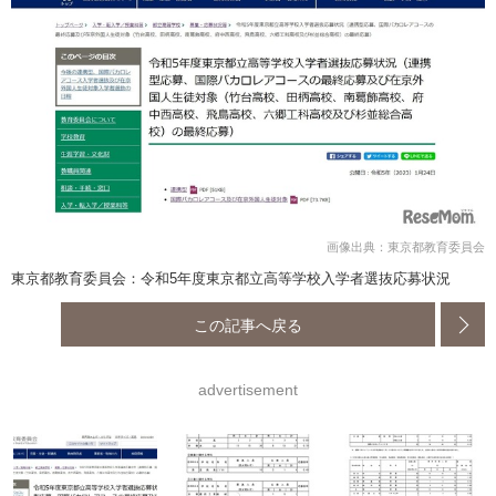
画像出典：東京都教育委員会
東京都教育委員会：令和5年度東京都立高等学校入学者選抜応募状況
この記事へ戻る
advertisement