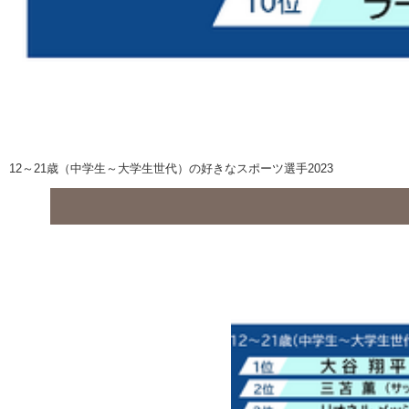
12～21歳（中学生～大学生世代）の好きなスポーツ選手2023