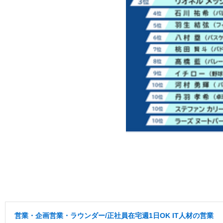
営業・企画営業・ラウンダー/正社員在宅週1日OK IT人材の営業