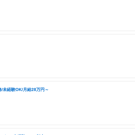
未経験OK/月給28万円～