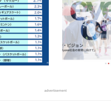
advertisement