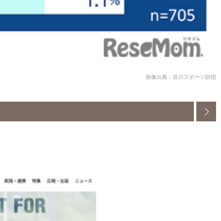
画像出典：笹川スポーツ財団