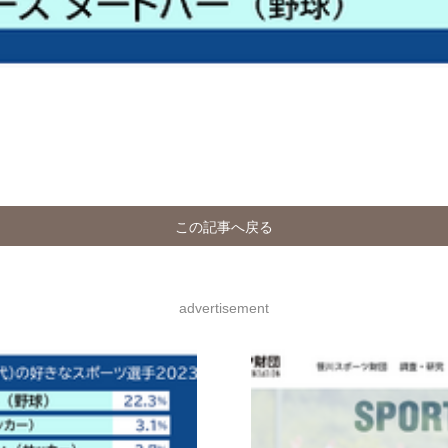
この記事へ戻る
advertisement