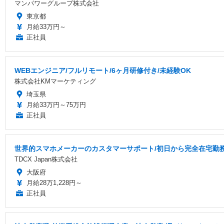
マンパワーグループ株式会社
東京都
月給33万円～
正社員
WEBエンジニア/フルリモート/6ヶ月研修付き/未経験OK
株式会社KMマーケティング
埼玉県
月給33万円～75万円
正社員
世界的スマホメーカーのカスタマーサポート/初日から完全在宅勤務/
TDCX Japan株式会社
大阪府
月給28万1,228円～
正社員