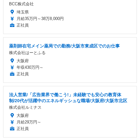
BCC株式会社
埼玉県
月給35万円～38万8,000円
正社員
薬剤師在宅メイン薬局での勤務/大阪市東成区でのお仕事
株式会社はーとふる
大阪府
年収430万円～
正社員
法人営業/「広告業界で働こう!」未経験でも安心の教育体
制/20代が活躍中のエネルギッシュな職場/大阪府/大阪市北区
株式会社ルミナス
大阪府
月給29万円～
正社員