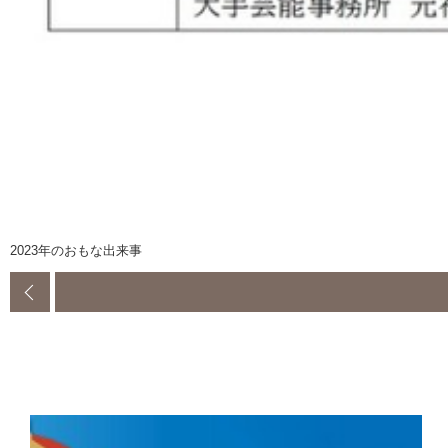
2023年のおもな出来事