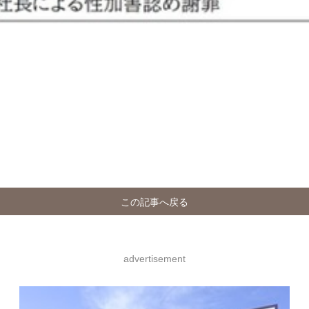
この記事へ戻る
advertisement