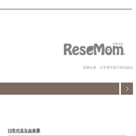
画像出典：日本漢字能力検定協会