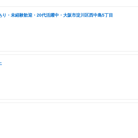
あり・未経験歓迎・20代活躍中・大阪市淀川区西中島5丁目
上