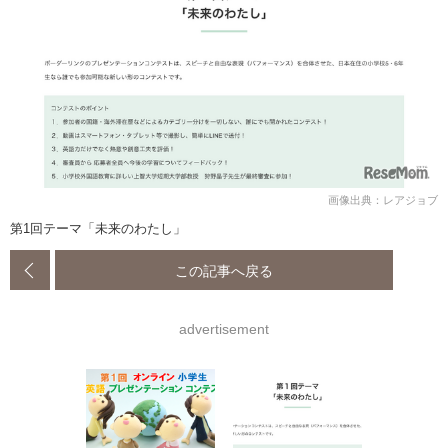
画像出典：レアジョブ
第1回テーマ「未来のわたし」
この記事へ戻る
advertisement