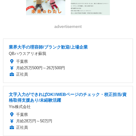
advertisement
業界大手の理容師/ブランク歓迎/上場企業
QBハウスアリオ蘇我
千葉県
月給25万500円～26万500円
正社員
文字入力ができればOK!/WEBページのチェック・校正担当/資
格取得支援あり/未経験活躍
Yts株式会社
千葉県
月給28万円～50万円
正社員