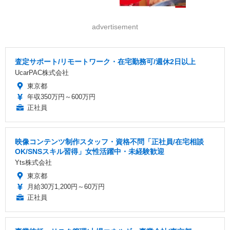
advertisement
査定サポート/リモートワーク・在宅勤務可/週休2日以上
UcarPAC株式会社
東京都
年収350万円～600万円
正社員
映像コンテンツ制作スタッフ・資格不問「正社員/在宅相談
OK/SNSスキル習得」女性活躍中・未経験歓迎
Yts株式会社
東京都
月給30万1,200円～60万円
正社員