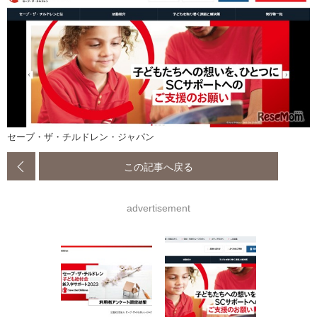
セーブ・ザ・チルドレン・ジャパン
この記事へ戻る
advertisement