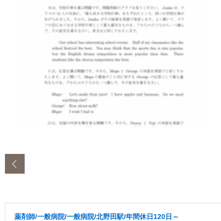
‹
薬剤師/一般病院/一般病院/北野田駅/年間休日120日～