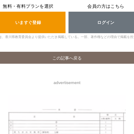
無料・有料プランを選択
会員の方はこちら
いますぐ登録
ログイン
は、香川県教育委員会より提供いただき掲載している。一部、著作権などの理由で掲載を控
この記事へ戻る
advertisement