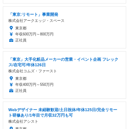
「東京:リモート」事業開発
株式会社アークエッジ・スペース
東京都
年収600万円～800万円
正社員
「東京」大手化粧品メーカーの営業・イベント企画 フレック
ス/在宅可/年休126日
株式会社コムズ・ファースト
東京都
年収400万円～550万円
正社員
Webデザイナー 未経験歓迎/土日祝休/年休125日/完全リモー
ト研修あり/1年目で月収32万円も可
株式会社アシスト
東京都