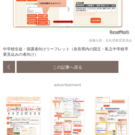
画像出典：奈良県教育委員会
中学校生徒・保護者向けリーフレット（奈良県内の国立・私立中学校卒
業見込みの者向け）
この記事へ戻る
advertisement