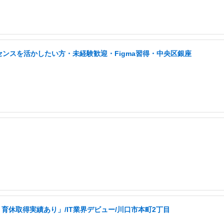
センスを活かしたい方・未経験歓迎・Figma習得・中央区銀座
育休取得実績あり」/IT業界デビュー/川口市本町2丁目