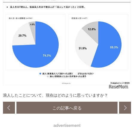
浪人したことについて、現在はどのように思っていますか？
この記事へ戻る
advertisement