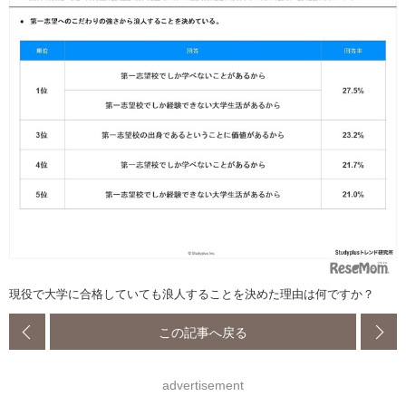
現役で大学に合格していても浪人することを決めた理由は何ですか？
この記事へ戻る
advertisement