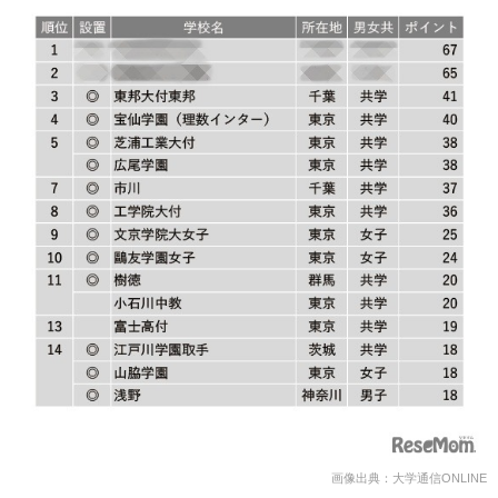
画像出典：大学通信ONLINE