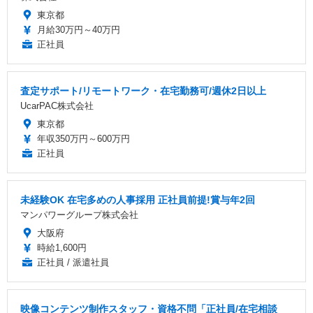
東京都
月給30万円～40万円
正社員
査定サポート/リモートワーク・在宅勤務可/週休2日以上
UcarPAC株式会社
東京都
年収350万円～600万円
正社員
未経験OK 在宅多めの人事採用 正社員前提!賞与年2回
マンパワーグループ株式会社
大阪府
時給1,600円
正社員 / 派遣社員
映像コンテンツ制作スタッフ・資格不問「正社員/在宅相談