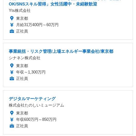
OK/SNSスキル習得」女性活躍中・未経験歓迎
Yts株式会社
東京都
月給31万400円～60万円
正社員
事業統括・リスク管理/上場エネルギー事業会社/東京都
シナネン株式会社
東京都
年収～1,300万円
正社員
デジタルマーケティング
株式会社たのしいミュージアム
東京都
年収600万円～850万円
正社員