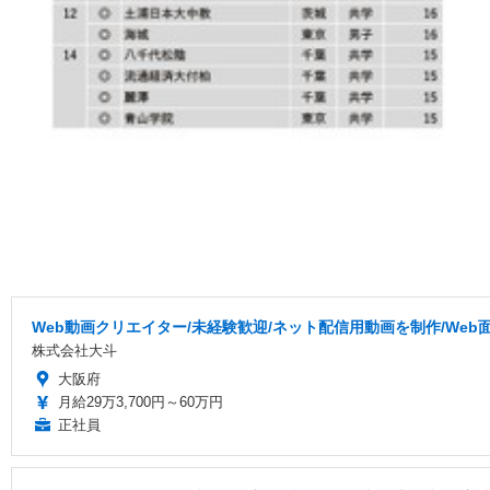
Web動画クリエイター/未経験歓迎/ネット配信用動画を制作/Web
株式会社大斗
大阪府
月給29万3,700円～60万円
正社員