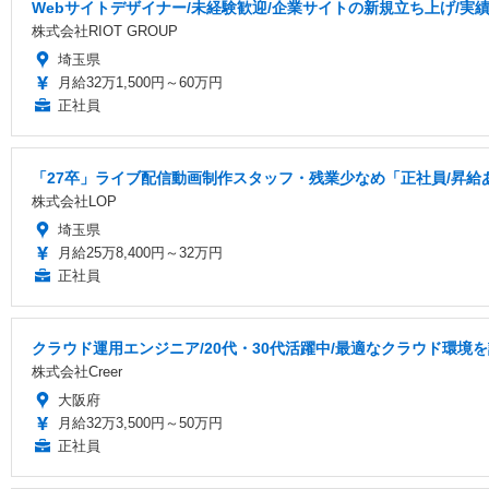
Webサイトデザイナー/未経験歓迎/企業サイトの新規立ち上げ/実
株式会社RIOT GROUP
埼玉県
月給32万1,500円～60万円
正社員
「27卒」ライブ配信動画制作スタッフ・残業少なめ「正社員/昇給
株式会社LOP
埼玉県
月給25万8,400円～32万円
正社員
クラウド運用エンジニア/20代・30代活躍中/最適なクラウド環境
株式会社Creer
大阪府
月給32万3,500円～50万円
正社員