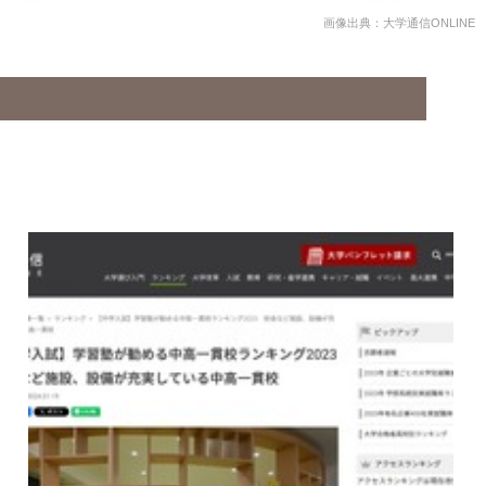
画像出典：大学通信ONLINE