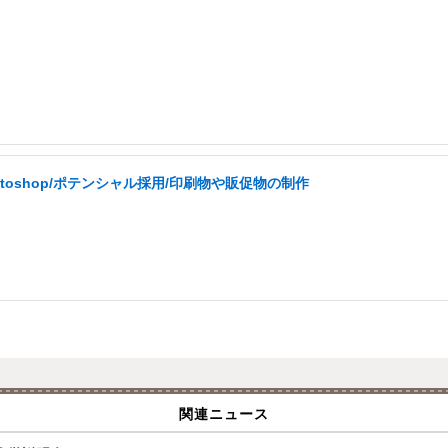
hotoshop/ポテンシャル採用/印刷物や販促物の制作
関連ニュース