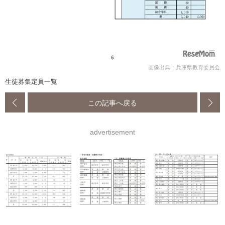
画像出典：兵庫県教育委員会
生徒募集定員一覧
この記事へ戻る
advertisement