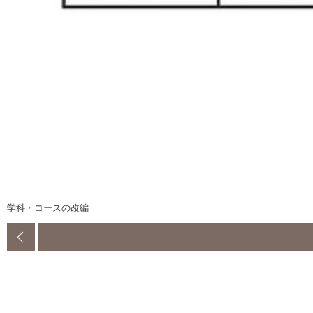
学科・コースの改編