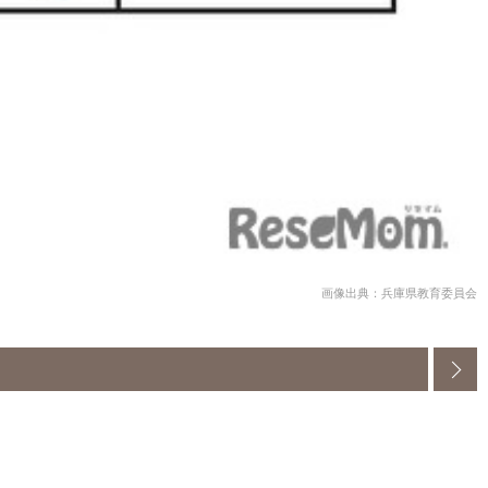
画像出典：兵庫県教育委員会