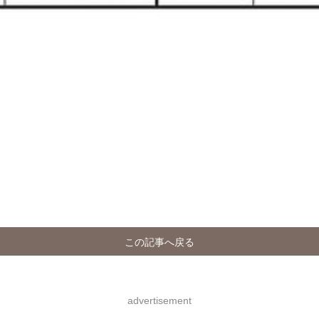
この記事へ戻る
advertisement