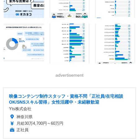
advertisement
映像コンテンツ制作スタッフ・資格不問「正社員/在宅相談
OK/SNSスキル習得」女性活躍中・未経験歓迎
Yts株式会社
神奈川県
月給30万4,700円～60万円
正社員