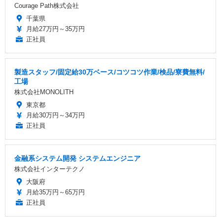
Courage Path株式会社
千葉県
月給27万円～35万円
正社員
製造スタッフ/固定給30万ベース/コツコツ作業/検品/寮費無料/
工場
株式会社MONOLITH
東京都
月給30万円～34万円
正社員
金融系システム開発 システムエンジニア
株式会社インターテクノ
大阪府
月給35万円～65万円
正社員