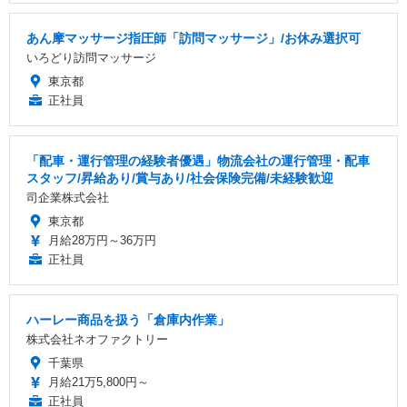
あん摩マッサージ指圧師「訪問マッサージ」/お休み選択可
いろどり訪問マッサージ
東京都
正社員
「配車・運行管理の経験者優遇」物流会社の運行管理・配車
スタッフ/昇給あり/賞与あり/社会保険完備/未経験歓迎
司企業株式会社
東京都
月給28万円～36万円
正社員
ハーレー商品を扱う「倉庫内作業」
株式会社ネオファクトリー
千葉県
月給21万5,800円～
正社員