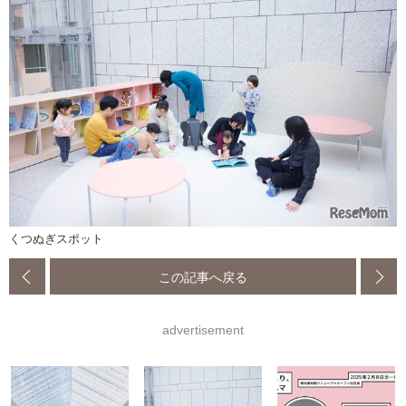
くつぬぎスポット
この記事へ戻る
advertisement