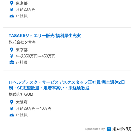
東京都
月給20万円
正社員
TASAKI/ジュエリー販売/福利厚生充実
株式会社タサキ
東京都
年収350万円～450万円
正社員
ITヘルプデスク・サービスデスクスタッフ正社員/完全週休2日
制・SE志望歓迎・定着率高い・未経験歓迎
株式会社GUM
大阪府
月給29万円～40万円
正社員
Sponsored by