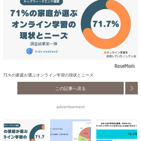
71％の家庭が選ぶオンライン学習の現状とニーズ
この記事へ戻る
advertisement