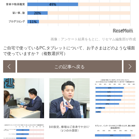
画像：アンケート結果をもとに、リセマム編集部が作成
ご自宅で使っているPC,タブレットについて、お子さまはどのような場面
で使っていますか？（複数選択可）
この記事へ戻る