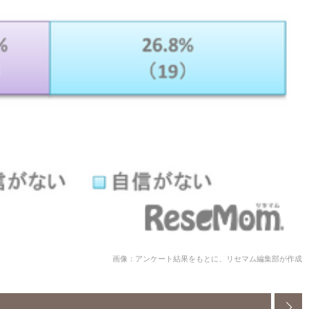
画像：アンケート結果をもとに、リセマム編集部が作成