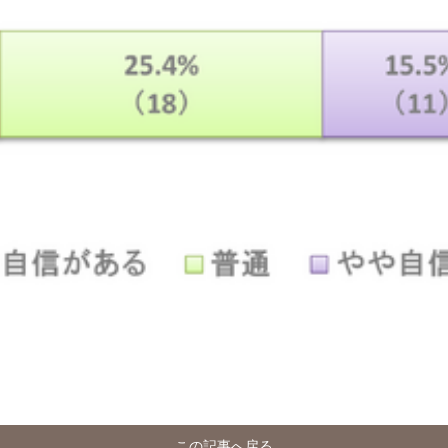
この記事へ戻る