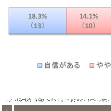
デジタル機器の設定、修理はご自身で十分にできますか？（1つのみ回答）