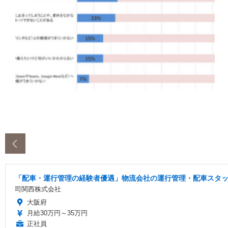
‹
「配車・運行管理の経験者優遇」物流会社の運行管理・配車スタッフ
司関西株式会社
大阪府
月給30万円～35万円
正社員