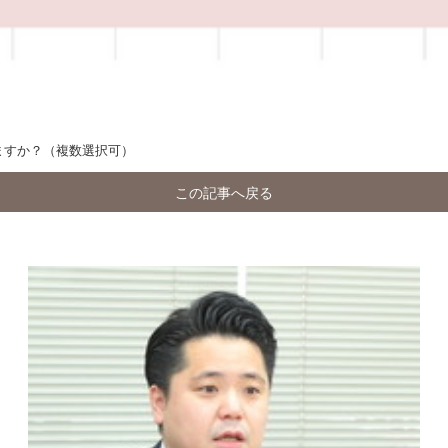
ますか？（複数選択可）
この記事へ戻る