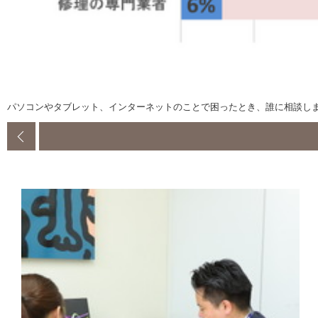
パソコンやタブレット、インターネットのことで困ったとき、誰に相談し