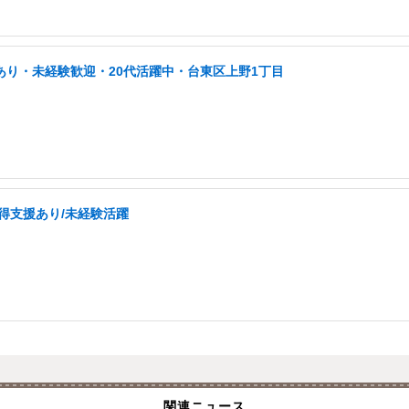
あり・未経験歓迎・20代活躍中・台東区上野1丁目
取得支援あり/未経験活躍
関連ニュース