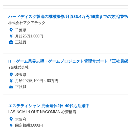
ハードディスク製造の機械操作/月収36.4万円/59歳までの方活躍中
株式会社アクアテック
千葉県
月給26万1,000円
正社員
IT・ゲーム業界志望・ゲームプロジェクト管理サポート「正社員/
Yts株式会社
埼玉県
月給29万5,100円～60万円
正社員
エステティシャン 完全週休2日 40代も活躍中
LASINCIA IN OUT NAGOMIAN 心斎橋店
大阪府
固定報酬3,000円