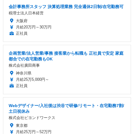
会計事務所スタッフ 決算処理業務 完全週休2日制/在宅勤務可
税理士法人日本経営
大阪府
月給20万円～30万円
正社員
企画営業/法人営業/事務 接客業から転職も 正社員で安定 家庭
都合での在宅勤務もOK
株式会社廣田商事
神奈川県
月給25万5,000円～
正社員
Webデザイナー/入社後は渋谷で研修/リモート・在宅勤務7割/
土日祝休み
株式会社ビヨンドワークス
東京都
月給25万円～52万円