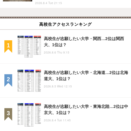
2026.8.4 Tue 21:15
高校生アクセスランキング
高校生が志願したい大学・関西…2位は関西
大、1位は？
2026.8.6 Thu 9:15
高校生が志願したい大学・北海道…2位は北海
道大、1位は？
2026.8.5 Wed 12:15
高校生が志願したい大学・東海北陸…2位は中
京大、1位は？
2026.8.4 Tue 11:45