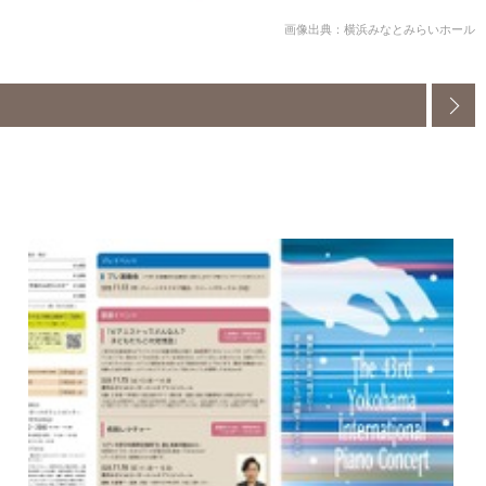
画像出典：横浜みなとみらいホール