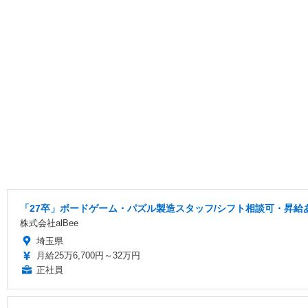
「27卒」ボードゲーム・パズル製造スタッフ/シフト相談可・昇給
株式会社alBee
埼玉県
月給25万6,700円～32万円
正社員