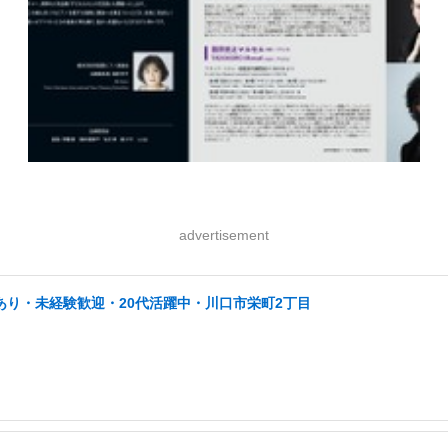
advertisement
あり・未経験歓迎・20代活躍中・川口市栄町2丁目