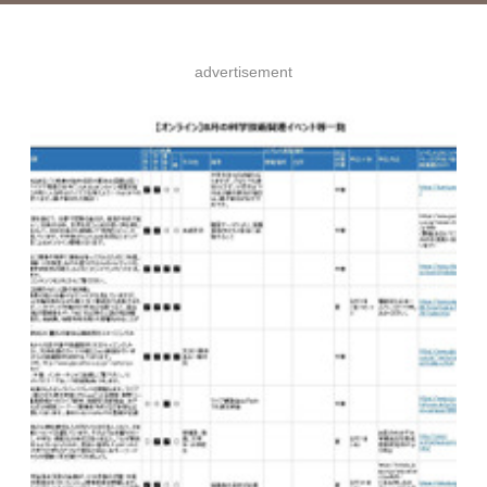
advertisement