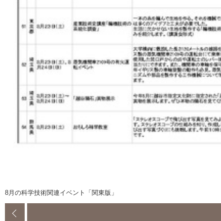
8月の科学技術関連イベント「関東版」