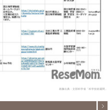
画像出典：文部科学省「科学技術週間」