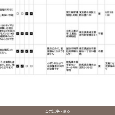
この記事へ戻る