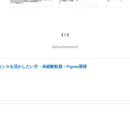
1
/
2
advertisement
ンスを活かしたい方・未経験歓迎・Figma習得