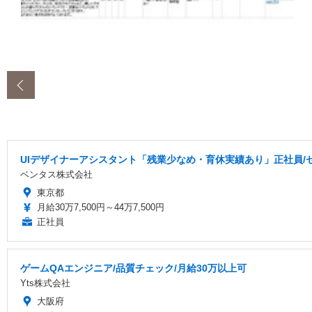
‹
UIデザイナーアシスタント「残業少なめ・育休実績あり」正社員/セ
ベンタス株式会社
東京都
月給30万7,500円～44万7,500円
正社員
ゲームQAエンジニア/品質チェック/月給30万以上可
Yts株式会社
大阪府