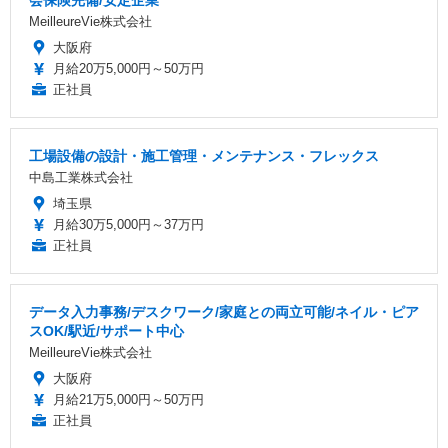
会保険完備/安定企業
MeilleureVie株式会社
大阪府
月給20万5,000円～50万円
正社員
工場設備の設計・施工管理・メンテナンス・フレックス
中島工業株式会社
埼玉県
月給30万5,000円～37万円
正社員
データ入力事務/デスクワーク/家庭との両立可能/ネイル・ピア
スOK/駅近/サポート中心
MeilleureVie株式会社
大阪府
月給21万5,000円～50万円
正社員