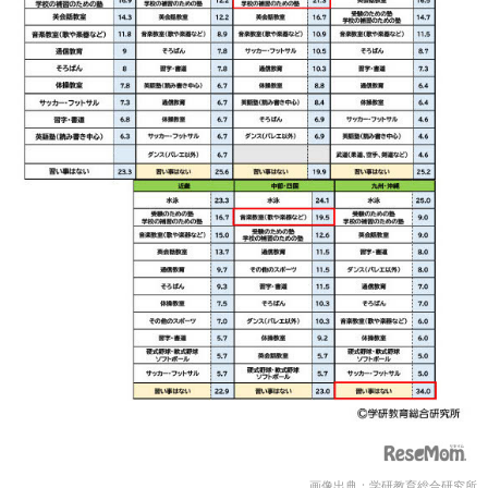
画像出典：学研教育総合研究所