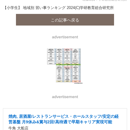
【小学生】 地域別 習い事ランキング 2024(C)学研教育総合研究所
この記事へ戻る
advertisement
advertisement
焼肉, 居酒屋/レストランサービス・ホールスタッフ/安定の経
営基盤 月9休み&賞与2回!高待遇で早期キャリア実現可能
牛角 大船店