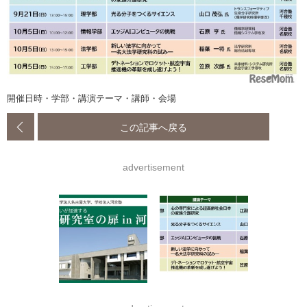
開催日時・学部・講演テーマ・講師・会場
この記事へ戻る
advertisement