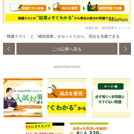
画像出典：個別指導キャンパス
「模擬テスト」と「補習授業」がセットだから、弱点を克服できる
この記事へ戻る
advertisement