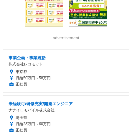
advertisement
事業企画・事業統括
株式会社レコモット
東京都
月給50万円～58万円
正社員
未経験可/研修充実/開発エンジニア
ナナイロモバイル株式会社
埼玉県
月給28万円～60万円
正社員